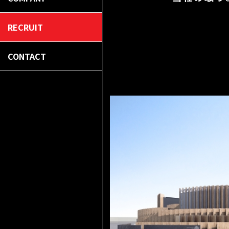
RECRUIT
CONTACT