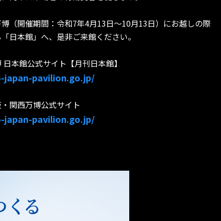
（開催期間：令和7年4月13日〜10月13日）にお越しの際
る「日本館」へ、是非ご来館ください。
 日本館公式サイト【月刊日本館】
-japan-pavilion.go.jp/
 大阪・関西万博公式サイト
-japan-pavilion.go.jp/