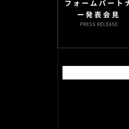
フォームパート
ー発表会見
PRESS RELEASE