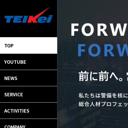
TOP
YOUTUBE
NEWS
SERVICE
ACTIVITIES
COMPANY