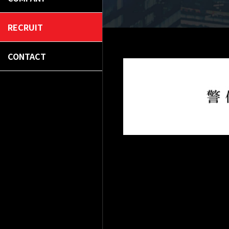
RECRUIT
CONTACT