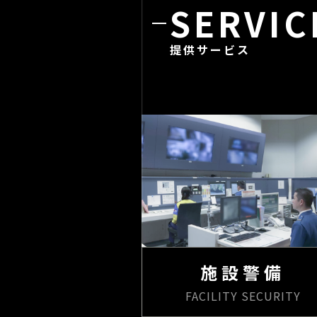
SERVIC
提供サービス
施設警備
FACILITY SECURITY