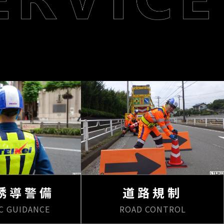
誘導警備
道路規制
C GUIDANCE
ROAD CONTROL