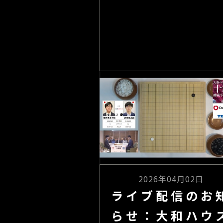
2026年04月02日
ライブ配信のお
らせ：大和ハウ