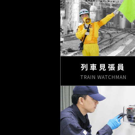
列車見張員
TRAIN WATCHMAN