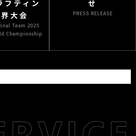
5ラフティン
せ
PRESS RELEASE
世界大会
ional Team 2025
rld Championship