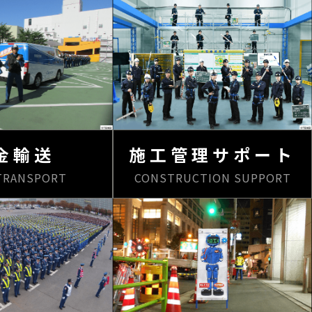
金輸送
施工管理サポート
TRANSPORT
CONSTRUCTION SUPPORT