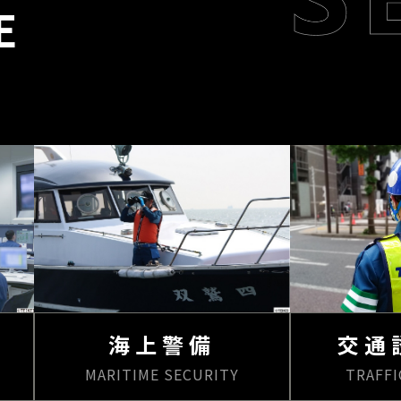
E
海上警備
交通
MARITIME SECURITY
TRAFFI