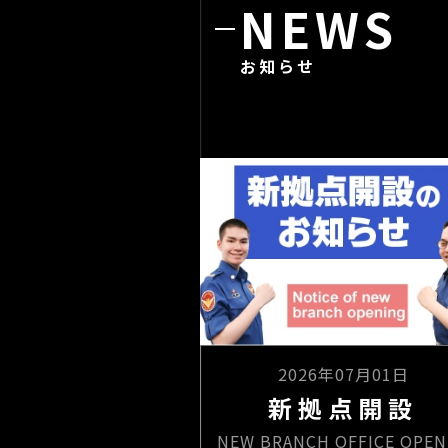
NEWS
お知らせ
2026年07月01日
新拠点開設
NEW BRANCH OFFICE OPEN