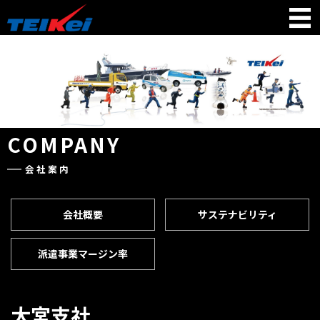
COMPANY
会社案内
会社概要
サステナビリティ
派遣事業マージン率
大宮支社