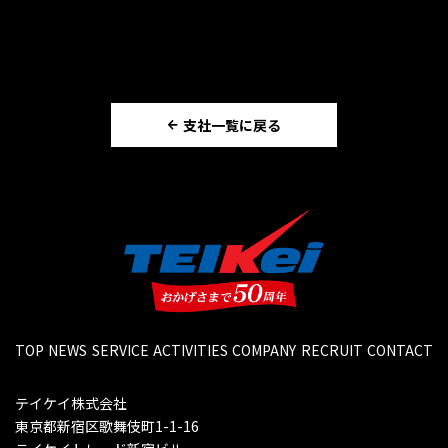
支社一覧に戻る
TOP
NEWS
SERVICE
ACTIVITIES
COMPANY
RECRUIT
CONTACT
テイケイ株式会社
東京都新宿区歌舞伎町1-1-16