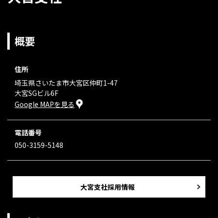
概要
住所
埼玉県さいたま市大宮区仲町1-47
大宮SGビル6F
Google MAPを見る
電話番号
050-3159-5148
大宮支社採用情報