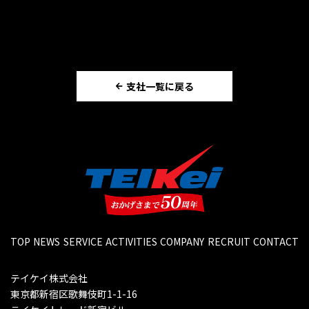
支社一覧に戻る
TOP
NEWS
SERVICE
ACTIVITIES
COMPANY
RECRUIT
CONTACT
テイケイ株式会社
東京都新宿区歌舞伎町1-1-16