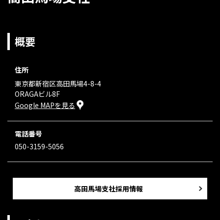
概要
住所
東京都新宿区高田馬場4-8-4
ORAGAビル8F
Google MAPを見る
電話番号
050-3159-5056
高田馬場支社採用情報