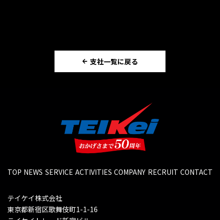
支社一覧に戻る
TOP
NEWS
SERVICE
ACTIVITIES
COMPANY
RECRUIT
CONTACT
テイケイ株式会社
東京都新宿区歌舞伎町1-1-16