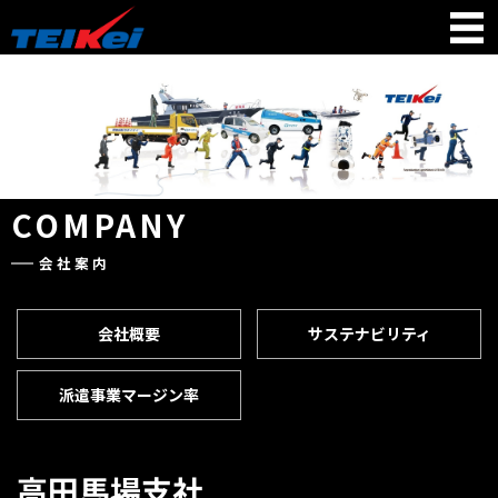
COMPANY
会社案内
会社概要
サステナビリティ
派遣事業マージン率
高田馬場支社