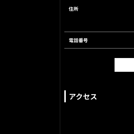
住所
電話番号
アクセス