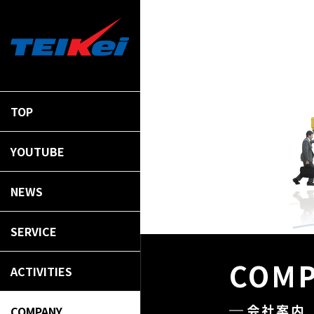
TOP
YOUTUBE
NEWS
SERVICE
COM
ACTIVITIES
会社案内
COMPANY