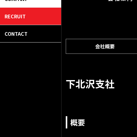
RECRUIT
CONTACT
会社概要
下北沢支社
概要