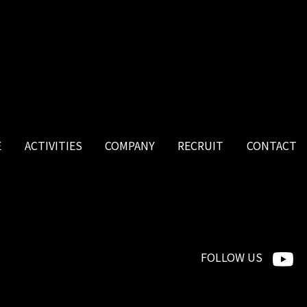
E
ACTIVITIES
COMPANY
RECRUIT
CONTACT
FOLLOW US