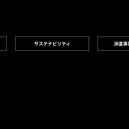
サステナビリティ
派遣事