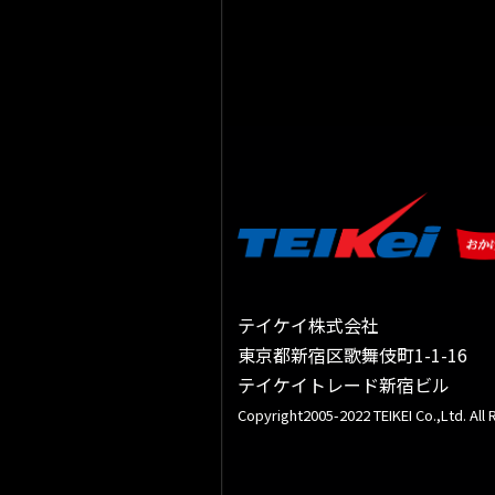
テイケイ株式会社
東京都新宿区歌舞伎町1-1-16
テイケイトレード新宿ビル
Copyright2005-2022 TEIKEI Co.,Ltd. All