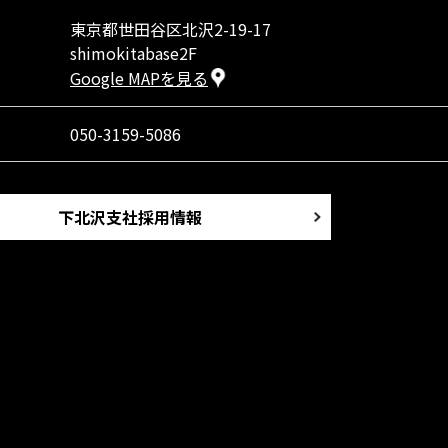
東京都世田谷区北沢2-19-17
shimokitabase2F
Google MAPを見る
050-3159-5086
下北沢支社採用情報