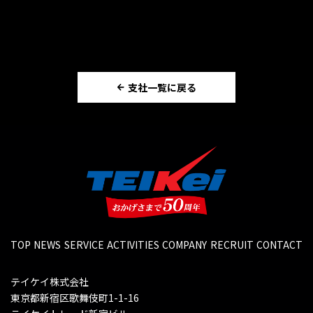
支社一覧に戻る
TOP
NEWS
SERVICE
ACTIVITIES
COMPANY
RECRUIT
CONTACT
テイケイ株式会社
東京都新宿区歌舞伎町1-1-16