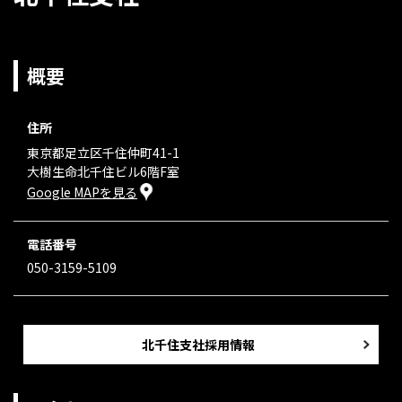
概要
住所
東京都足立区千住仲町41-1
大樹生命北千住ビル6階F室
Google MAPを見る
電話番号
050-3159-5109
北千住支社採用情報