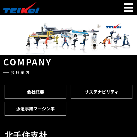
COMPANY
会社案内
会社概要
サステナビリティ
派遣事業マージン率
北千住支社