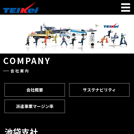
COMPANY
会社案内
会社概要
サステナビリティ
派遣事業マージン率
池袋支社