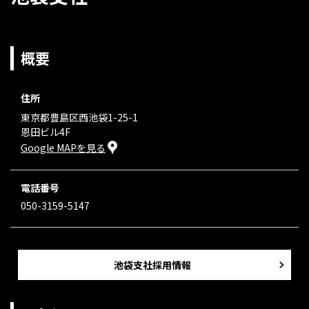
概要
住所
東京都豊島区西池袋1-25-1
恩田ビル4F
Google MAPを見る
電話番号
050-3159-5147
池袋支社採用情報