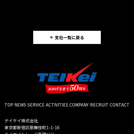
支社一覧に戻る
TOP
NEWS
SERVICE
ACTIVITIES
COMPANY
RECRUIT
CONTACT
テイケイ株式会社
東京都新宿区歌舞伎町1-1-16