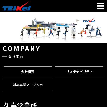
COMPANY
会社案内
会社概要
サステナビリティ
派遣事業マージン率
久喜営業所