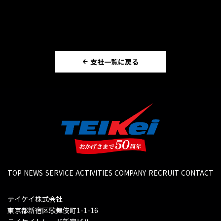
支社一覧に戻る
TOP
NEWS
SERVICE
ACTIVITIES
COMPANY
RECRUIT
CONTACT
テイケイ株式会社
東京都新宿区歌舞伎町1-1-16