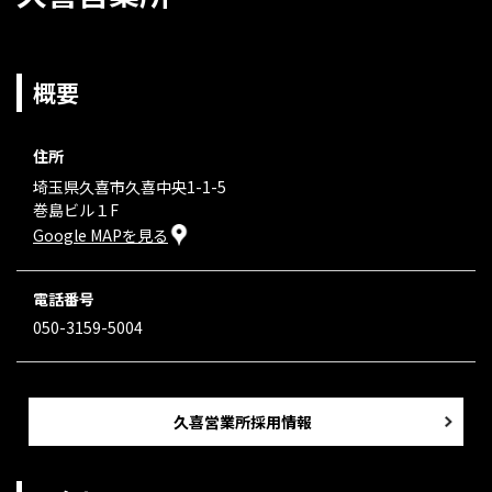
概要
住所
埼玉県久喜市久喜中央1-1-5
巻島ビル１F
Google MAPを見る
電話番号
050-3159-5004
久喜営業所採用情報