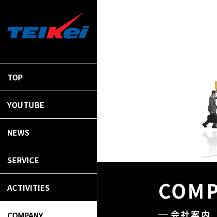
TOP
YOUTUBE
NEWS
SERVICE
COM
ACTIVITIES
会社案内
COMPANY