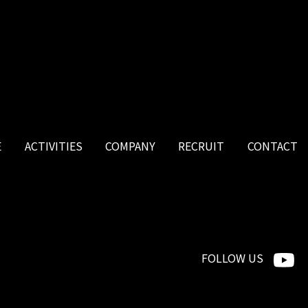
E
ACTIVITIES
COMPANY
RECRUIT
CONTACT
FOLLOW US