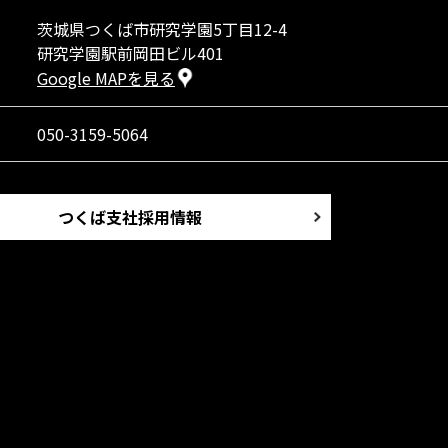
茨城県つくば市研究学園5丁目12-4
研究学園駅前岡田ビル401
Google MAPを見る
050-3159-5064
つくば支社採用情報