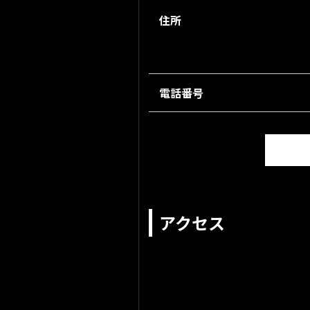
住所
電話番号
アクセス