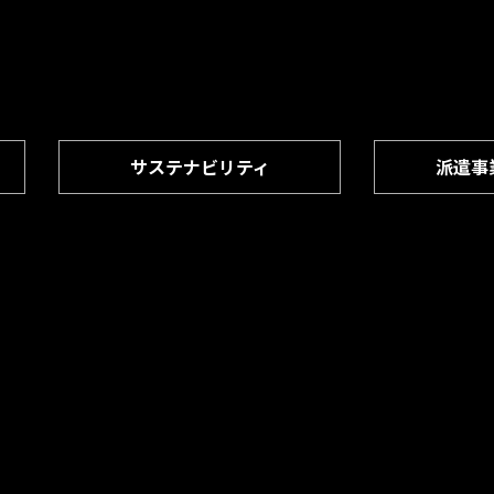
サステナビリティ
派遣事