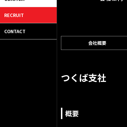
RECRUIT
CONTACT
会社概要
つくば支社
概要