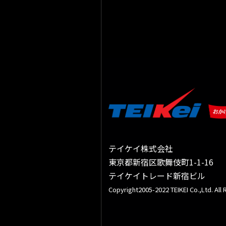
テイケイ株式会社
東京都新宿区歌舞伎町1-1-16
テイケイトレード新宿ビル
Copyright2005-2022 TEIKEI Co.,Ltd. All