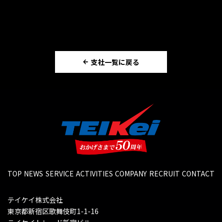
支社一覧に戻る
TOP
NEWS
SERVICE
ACTIVITIES
COMPANY
RECRUIT
CONTACT
テイケイ株式会社
東京都新宿区歌舞伎町1-1-16