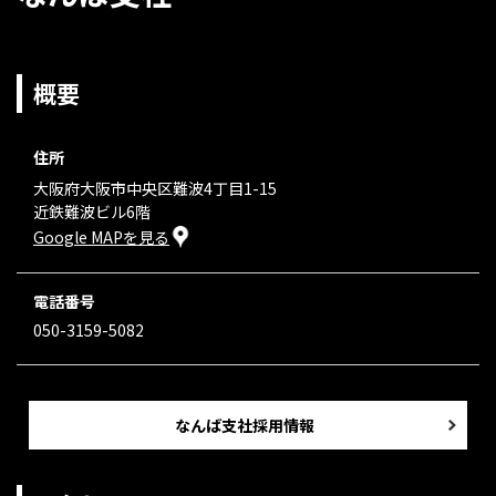
概要
住所
大阪府大阪市中央区難波4丁目1-15
近鉄難波ビル6階
Google MAPを見る
電話番号
050-3159-5082
なんば支社採用情報