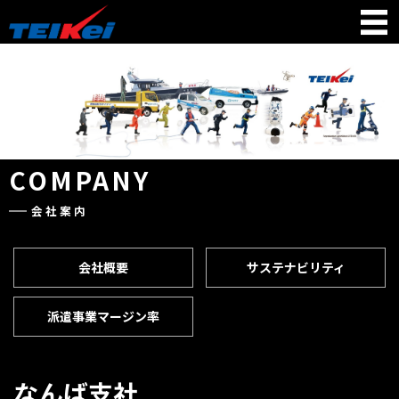
COMPANY
会社案内
会社概要
サステナビリティ
派遣事業マージン率
なんば支社