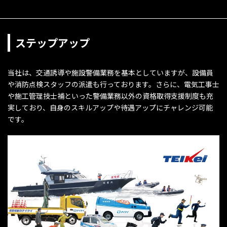
ステップアップ
当社は、交通誘導や施設警備業務を基本としていますが、設備員
や消防点検スタッフの派遣も行っております。さらに、電気工事士
や施工管理技士補といった警備業務以外の資格取得支援制度も充
実しており、自身のスキルアップや待遇アップにチャレンジ可能
です。