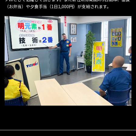
（お弁当）や夕食手当（1日1,000円）が支給されます。