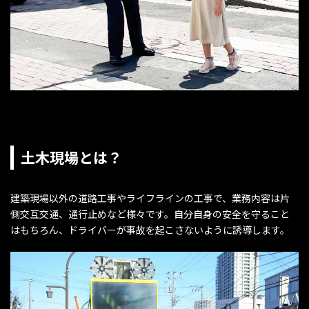
土木現場とは？
建築現場以外の道路工事やライフラインの工事で、業務内容は片
側交互交通、通行止めなど様々です。自分自身の安全を守ること
はもちろん、ドライバーが事故を起こさないように誘導します。