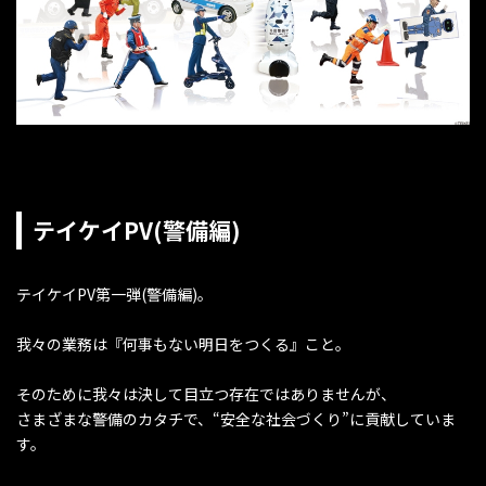
テイケイPV(警備編)
テイケイPV第一弾(警備編)。
我々の業務は『何事もない明日をつくる』こと。
そのために我々は決して目立つ存在ではありませんが、
さまざまな警備のカタチで、“安全な社会づくり”に貢献していま
す。