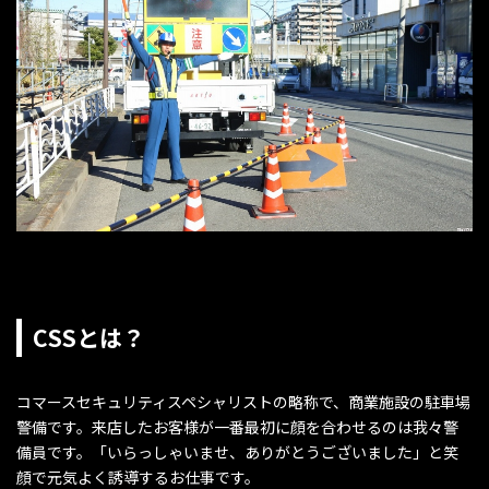
CSSとは？
コマースセキュリティスペシャリストの略称で、商業施設の駐車場
警備です。来店したお客様が一番最初に顔を合わせるのは我々警
備員です。「いらっしゃいませ、ありがとうございました」と笑
顔で元気よく誘導するお仕事です。