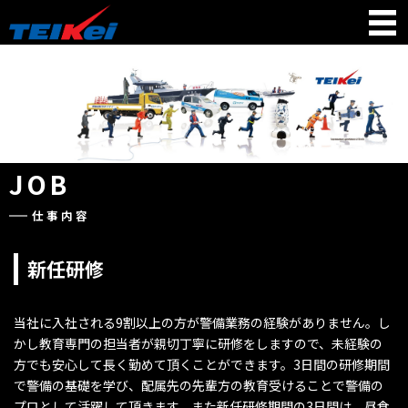
JOB
仕事内容
新任研修
当社に入社される9割以上の方が警備業務の経験がありません。し
かし教育専門の担当者が親切丁寧に研修をしますので、未経験の
方でも安心して長く勤めて頂くことができます。3日間の研修期間
で警備の基礎を学び、配属先の先輩方の教育受けることで警備の
プロとして活躍して頂きます。また新任研修期間の3日間は、昼食