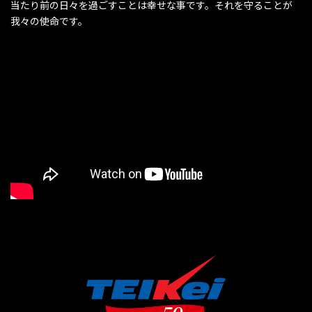
当たり前の日々を過ごすことは幸せな事です。それを守ることが
我々の使命です。