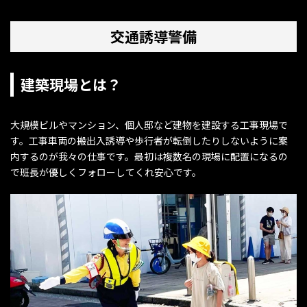
交通誘導警備
建築現場とは？
大規模ビルやマンション、個人邸など建物を建設する工事現場で
す。工事車両の搬出入誘導や歩行者が転倒したりしないように案
内するのが我々の仕事です。最初は複数名の現場に配置になるの
で班長が優しくフォローしてくれ安心です。