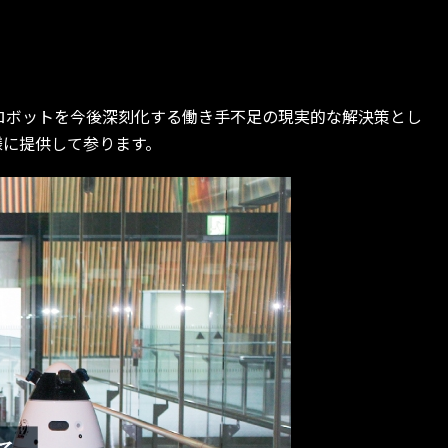
ロボットを今後深刻化する働き手不足の現実的な解決策とし
様に提供して参ります。