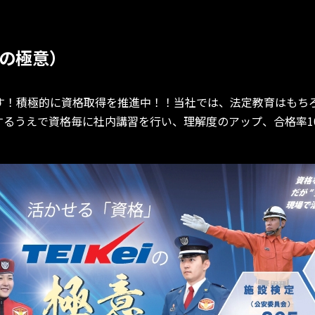
の極意）
！積極的に資格取得を推進中！！当社では、法定教育はもちろ
するうえで資格毎に社内講習を行い、理解度のアップ、合格率1