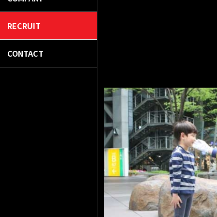
RECRUIT
CONTACT