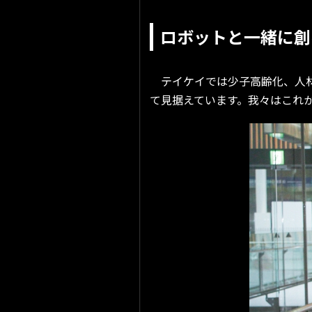
ロボットと一緒に創
テイケイでは少子高齢化、人材
て見据えています。我々はこれ