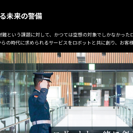
る未来の警備
難という課題に対して、かつては空想の対象でしかなかった
からの時代に求められるサービスをロボットと共に創り、お客