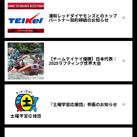
浦和レッドダイヤモンズとのトップ
パートナー契約締結のお知らせ
【チームテイケイ優勝】⽇本代表：
2025ラフティング世界大会
『土曜学習応援団』参画のお知らせ