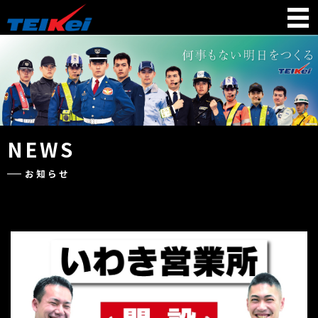
NEWS
お知らせ