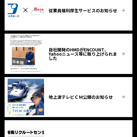
従業員福利厚生サービスのお知らせ
自社開発のHMDがENCOUNT、
Yahooニュース等に取り上げられま
した
地上波テレビＣＭ公開のお知らせ