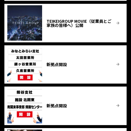
TEIKEIGROUP MOVIE（従業員とご
家族の皆様へ）公開
新拠点開設
新拠点開設