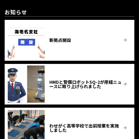
お知らせ
新拠点開設
HMDと警備ロボットSQ-2が産経ニュ
ースに取り上げられました
わせがく高等学校で出前授業を実施
しました